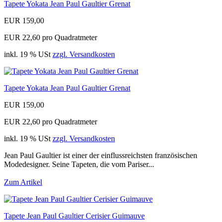
Tapete Yokata Jean Paul Gaultier Grenat
EUR 159,00
EUR 22,60 pro Quadratmeter
inkl. 19 % USt
zzgl. Versandkosten
Tapete Yokata Jean Paul Gaultier Grenat
EUR 159,00
EUR 22,60 pro Quadratmeter
inkl. 19 % USt
zzgl. Versandkosten
Jean Paul Gaultier ist einer der einflussreichsten französischen
Modedesigner. Seine Tapeten, die vom Pariser...
Zum Artikel
Tapete Jean Paul Gaultier Cerisier Guimauve