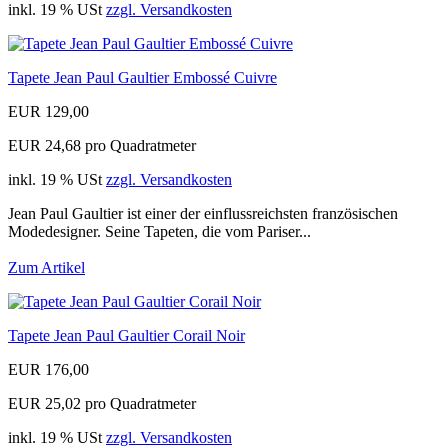
inkl. 19 % USt
zzgl. Versandkosten
Tapete Jean Paul Gaultier Embossé Cuivre
EUR 129,00
EUR 24,68 pro Quadratmeter
inkl. 19 % USt
zzgl. Versandkosten
Jean Paul Gaultier ist einer der einflussreichsten französischen
Modedesigner. Seine Tapeten, die vom Pariser...
Zum Artikel
Tapete Jean Paul Gaultier Corail Noir
EUR 176,00
EUR 25,02 pro Quadratmeter
inkl. 19 % USt
zzgl. Versandkosten