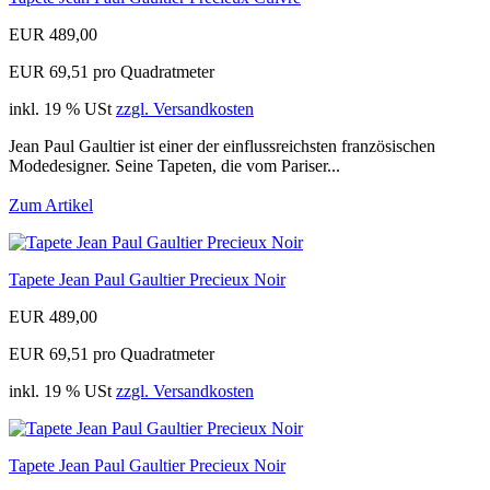
EUR 489,00
EUR 69,51 pro Quadratmeter
inkl. 19 % USt
zzgl. Versandkosten
Jean Paul Gaultier ist einer der einflussreichsten französischen
Modedesigner. Seine Tapeten, die vom Pariser...
Zum Artikel
Tapete Jean Paul Gaultier Precieux Noir
EUR 489,00
EUR 69,51 pro Quadratmeter
inkl. 19 % USt
zzgl. Versandkosten
Tapete Jean Paul Gaultier Precieux Noir