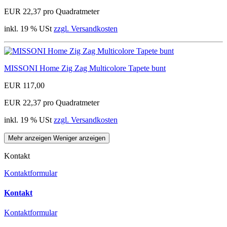
EUR 22,37 pro Quadratmeter
inkl. 19 % USt
zzgl. Versandkosten
MISSONI Home Zig Zag Multicolore Tapete bunt
EUR 117,00
EUR 22,37 pro Quadratmeter
inkl. 19 % USt
zzgl. Versandkosten
Mehr anzeigen
Weniger anzeigen
Kontakt
Kontaktformular
Kontakt
Kontaktformular