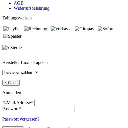
AGB
Widerrufsbelehrung
Zahlungsweisen
Hersteller Luxus Tapeten
×
Close
Anmelden
E-Mail-Adresse*
Passwort*
Passwort vergessen?