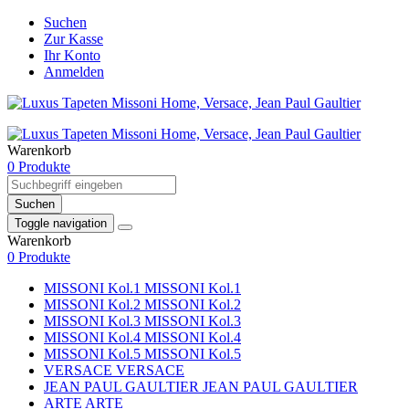
Suchen
Zur Kasse
Ihr Konto
Anmelden
Warenkorb
0 Produkte
Suchen
Toggle navigation
Warenkorb
0 Produkte
MISSONI Kol.1
MISSONI Kol.1
MISSONI Kol.2
MISSONI Kol.2
MISSONI Kol.3
MISSONI Kol.3
MISSONI Kol.4
MISSONI Kol.4
MISSONI Kol.5
MISSONI Kol.5
VERSACE
VERSACE
JEAN PAUL GAULTIER
JEAN PAUL GAULTIER
ARTE
ARTE