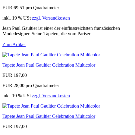
EUR 69,51 pro Quadratmeter
inkl. 19 % USt
zzgl. Versandkosten
Jean Paul Gaultier ist einer der einflussreichsten französischen
Modedesigner. Seine Tapeten, die vom Pariser...
Zum Artikel
Tapete Jean Paul Gaultier Celebration Multicolor
EUR 197,00
EUR 28,00 pro Quadratmeter
inkl. 19 % USt
zzgl. Versandkosten
Tapete Jean Paul Gaultier Celebration Multicolor
EUR 197,00