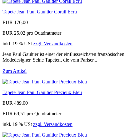
Tapete Jean Paul Gaultier Corail Ecru
EUR 176,00
EUR 25,02 pro Quadratmeter
inkl. 19 % USt
zzgl. Versandkosten
Jean Paul Gaultier ist einer der einflussreichsten französischen
Modedesigner. Seine Tapeten, die vom Pariser...
Zum Artikel
Tapete Jean Paul Gaultier Precieux Bleu
EUR 489,00
EUR 69,51 pro Quadratmeter
inkl. 19 % USt
zzgl. Versandkosten