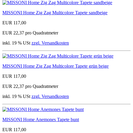
MISSONI Home Zig Zag Multicolore Tapete sandbeige
EUR 117,00
EUR 22,37 pro Quadratmeter
inkl. 19 % USt
zzgl. Versandkosten
MISSONI Home Zig Zag Multicolore Tapete grün beige
EUR 117,00
EUR 22,37 pro Quadratmeter
inkl. 19 % USt
zzgl. Versandkosten
MISSONI Home Anemones Tapete bunt
EUR 117,00