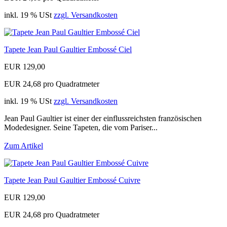
inkl. 19 % USt
zzgl. Versandkosten
Tapete Jean Paul Gaultier Embossé Ciel
EUR 129,00
EUR 24,68 pro Quadratmeter
inkl. 19 % USt
zzgl. Versandkosten
Jean Paul Gaultier ist einer der einflussreichsten französischen
Modedesigner. Seine Tapeten, die vom Pariser...
Zum Artikel
Tapete Jean Paul Gaultier Embossé Cuivre
EUR 129,00
EUR 24,68 pro Quadratmeter