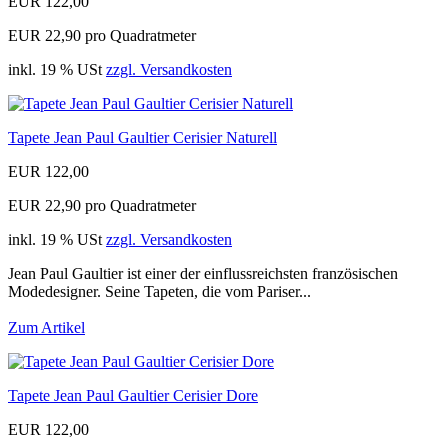
EUR 122,00
EUR 22,90 pro Quadratmeter
inkl. 19 % USt
zzgl. Versandkosten
Tapete Jean Paul Gaultier Cerisier Naturell
EUR 122,00
EUR 22,90 pro Quadratmeter
inkl. 19 % USt
zzgl. Versandkosten
Jean Paul Gaultier ist einer der einflussreichsten französischen
Modedesigner. Seine Tapeten, die vom Pariser...
Zum Artikel
Tapete Jean Paul Gaultier Cerisier Dore
EUR 122,00