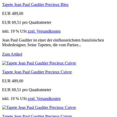
Tapete Jean Paul Gaultier Precieux Bleu
EUR 489,00
EUR 69,51 pro Quadratmeter
inkl. 19 % USt
zzgl. Versandkosten
Jean Paul Gaultier ist einer der einflussreichsten französischen
Modedesigner. Seine Tapeten, die vom Pariser...
Zum Artikel
Tapete Jean Paul Gaultier Precieux Cuivre
EUR 489,00
EUR 69,51 pro Quadratmeter
inkl. 19 % USt
zzgl. Versandkosten
Tapete Jean Paul Gaultier Precieux Cuivre