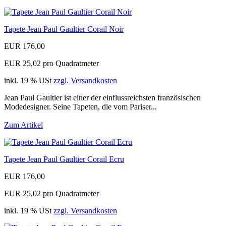
Tapete Jean Paul Gaultier Corail Noir
EUR 176,00
EUR 25,02 pro Quadratmeter
inkl. 19 % USt
zzgl. Versandkosten
Jean Paul Gaultier ist einer der einflussreichsten französischen
Modedesigner. Seine Tapeten, die vom Pariser...
Zum Artikel
Tapete Jean Paul Gaultier Corail Ecru
EUR 176,00
EUR 25,02 pro Quadratmeter
inkl. 19 % USt
zzgl. Versandkosten