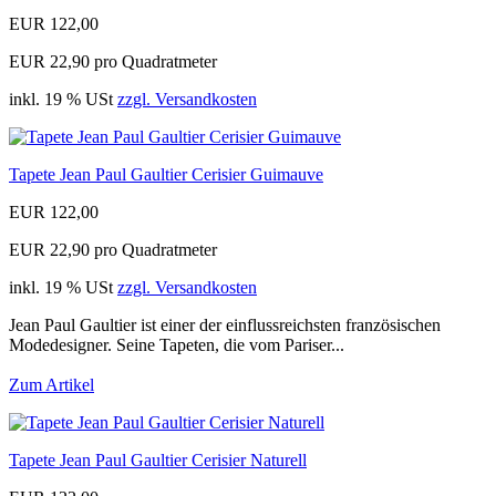
EUR 122,00
EUR 22,90 pro Quadratmeter
inkl. 19 % USt
zzgl. Versandkosten
Tapete Jean Paul Gaultier Cerisier Guimauve
EUR 122,00
EUR 22,90 pro Quadratmeter
inkl. 19 % USt
zzgl. Versandkosten
Jean Paul Gaultier ist einer der einflussreichsten französischen
Modedesigner. Seine Tapeten, die vom Pariser...
Zum Artikel
Tapete Jean Paul Gaultier Cerisier Naturell