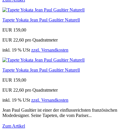
Tapete Yokata Jean Paul Gaultier Naturell
EUR 159,00
EUR 22,60 pro Quadratmeter
inkl. 19 % USt
zzgl. Versandkosten
Tapete Yokata Jean Paul Gaultier Naturell
EUR 159,00
EUR 22,60 pro Quadratmeter
inkl. 19 % USt
zzgl. Versandkosten
Jean Paul Gaultier ist einer der einflussreichsten französischen
Modedesigner. Seine Tapeten, die vom Pariser...
Zum Artikel