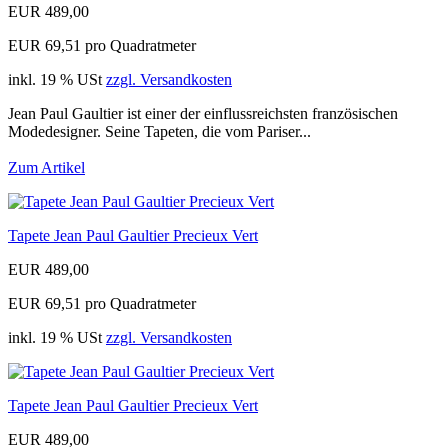
EUR 489,00
EUR 69,51 pro Quadratmeter
inkl. 19 % USt
zzgl. Versandkosten
Jean Paul Gaultier ist einer der einflussreichsten französischen
Modedesigner. Seine Tapeten, die vom Pariser...
Zum Artikel
Tapete Jean Paul Gaultier Precieux Vert
EUR 489,00
EUR 69,51 pro Quadratmeter
inkl. 19 % USt
zzgl. Versandkosten
Tapete Jean Paul Gaultier Precieux Vert
EUR 489,00