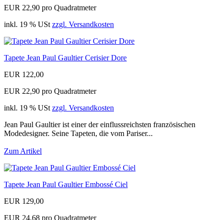
EUR 22,90 pro Quadratmeter
inkl. 19 % USt
zzgl. Versandkosten
Tapete Jean Paul Gaultier Cerisier Dore
EUR 122,00
EUR 22,90 pro Quadratmeter
inkl. 19 % USt
zzgl. Versandkosten
Jean Paul Gaultier ist einer der einflussreichsten französischen
Modedesigner. Seine Tapeten, die vom Pariser...
Zum Artikel
Tapete Jean Paul Gaultier Embossé Ciel
EUR 129,00
EUR 24,68 pro Quadratmeter