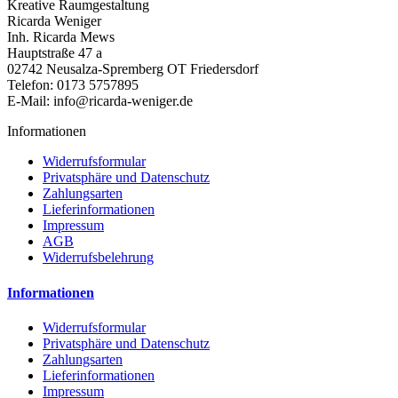
Kreative Raumgestaltung
Ricarda Weniger
Inh. Ricarda Mews
Hauptstraße 47 a
02742 Neusalza-Spremberg OT Friedersdorf
Telefon: 0173 5757895
E-Mail: info@ricarda-weniger.de
Informationen
Widerrufsformular
Privatsphäre und Datenschutz
Zahlungsarten
Lieferinformationen
Impressum
AGB
Widerrufsbelehrung
Informationen
Widerrufsformular
Privatsphäre und Datenschutz
Zahlungsarten
Lieferinformationen
Impressum