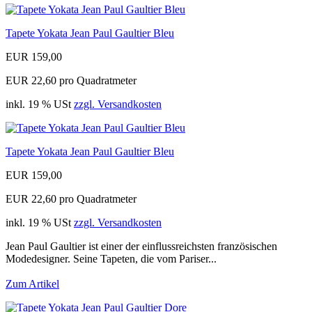
Tapete Yokata Jean Paul Gaultier Bleu
EUR 159,00
EUR 22,60 pro Quadratmeter
inkl. 19 % USt
zzgl. Versandkosten
Tapete Yokata Jean Paul Gaultier Bleu
EUR 159,00
EUR 22,60 pro Quadratmeter
inkl. 19 % USt
zzgl. Versandkosten
Jean Paul Gaultier ist einer der einflussreichsten französischen
Modedesigner. Seine Tapeten, die vom Pariser...
Zum Artikel