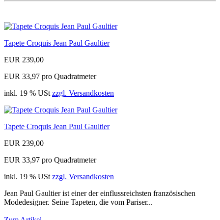
Tapete Croquis Jean Paul Gaultier
EUR 239,00
EUR 33,97 pro Quadratmeter
inkl. 19 % USt
zzgl. Versandkosten
Tapete Croquis Jean Paul Gaultier
EUR 239,00
EUR 33,97 pro Quadratmeter
inkl. 19 % USt
zzgl. Versandkosten
Jean Paul Gaultier ist einer der einflussreichsten französischen
Modedesigner. Seine Tapeten, die vom Pariser...
Zum Artikel