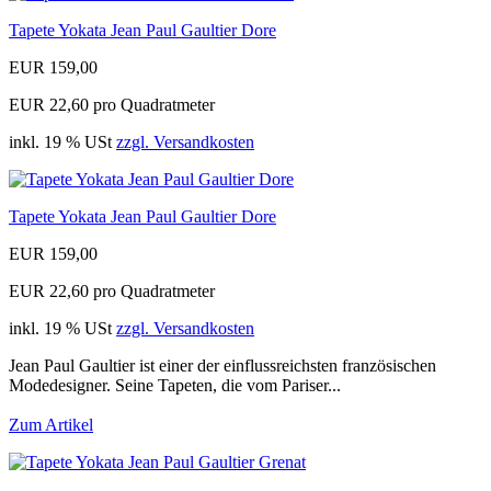
Tapete Yokata Jean Paul Gaultier Dore
EUR 159,00
EUR 22,60 pro Quadratmeter
inkl. 19 % USt
zzgl. Versandkosten
Tapete Yokata Jean Paul Gaultier Dore
EUR 159,00
EUR 22,60 pro Quadratmeter
inkl. 19 % USt
zzgl. Versandkosten
Jean Paul Gaultier ist einer der einflussreichsten französischen
Modedesigner. Seine Tapeten, die vom Pariser...
Zum Artikel