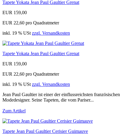
Tapete Yokata Jean Paul Gaultier Grenat
EUR 159,00
EUR 22,60 pro Quadratmeter
inkl. 19 % USt
zzgl. Versandkosten
Tapete Yokata Jean Paul Gaultier Grenat
EUR 159,00
EUR 22,60 pro Quadratmeter
inkl. 19 % USt
zzgl. Versandkosten
Jean Paul Gaultier ist einer der einflussreichsten französischen
Modedesigner. Seine Tapeten, die vom Pariser...
Zum Artikel
Tapete Jean Paul Gaultier Cerisier Guimauve