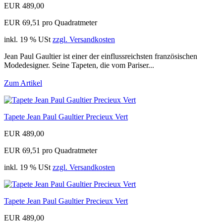
EUR 489,00
EUR 69,51 pro Quadratmeter
inkl. 19 % USt
zzgl. Versandkosten
Jean Paul Gaultier ist einer der einflussreichsten französischen
Modedesigner. Seine Tapeten, die vom Pariser...
Zum Artikel
Tapete Jean Paul Gaultier Precieux Vert
EUR 489,00
EUR 69,51 pro Quadratmeter
inkl. 19 % USt
zzgl. Versandkosten
Tapete Jean Paul Gaultier Precieux Vert
EUR 489,00