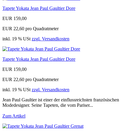
Tapete Yokata Jean Paul Gaultier Dore
EUR 159,00
EUR 22,60 pro Quadratmeter
inkl. 19 % USt
zzgl. Versandkosten
Tapete Yokata Jean Paul Gaultier Dore
EUR 159,00
EUR 22,60 pro Quadratmeter
inkl. 19 % USt
zzgl. Versandkosten
Jean Paul Gaultier ist einer der einflussreichsten französischen
Modedesigner. Seine Tapeten, die vom Pariser...
Zum Artikel