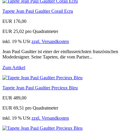
Tapete Jean Paul Gaultier Corail Ecru
EUR 176,00
EUR 25,02 pro Quadratmeter
inkl. 19 % USt
zzgl. Versandkosten
Jean Paul Gaultier ist einer der einflussreichsten französischen
Modedesigner. Seine Tapeten, die vom Pariser...
Zum Artikel
Tapete Jean Paul Gaultier Precieux Bleu
EUR 489,00
EUR 69,51 pro Quadratmeter
inkl. 19 % USt
zzgl. Versandkosten