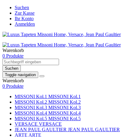
Suchen
Zur Kasse
Ihr Konto
Anmelden
Warenkorb
0 Produkte
Suchen
Toggle navigation
Warenkorb
0 Produkte
MISSONI Kol.1
MISSONI Kol.1
MISSONI Kol.2
MISSONI Kol.2
MISSONI Kol.3
MISSONI Kol.3
MISSONI Kol.4
MISSONI Kol.4
MISSONI Kol.5
MISSONI Kol.5
VERSACE
VERSACE
JEAN PAUL GAULTIER
JEAN PAUL GAULTIER
ARTE
ARTE