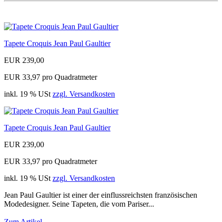
Tapete Croquis Jean Paul Gaultier
EUR 239,00
EUR 33,97 pro Quadratmeter
inkl. 19 % USt
zzgl. Versandkosten
Tapete Croquis Jean Paul Gaultier
EUR 239,00
EUR 33,97 pro Quadratmeter
inkl. 19 % USt
zzgl. Versandkosten
Jean Paul Gaultier ist einer der einflussreichsten französischen
Modedesigner. Seine Tapeten, die vom Pariser...
Zum Artikel