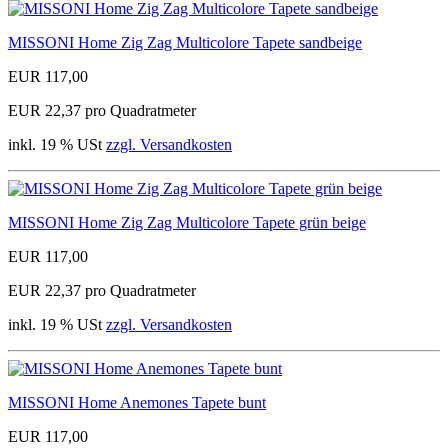
MISSONI Home Zig Zag Multicolore Tapete sandbeige
EUR 117,00
EUR 22,37 pro Quadratmeter
inkl. 19 % USt
zzgl. Versandkosten
MISSONI Home Zig Zag Multicolore Tapete grün beige
EUR 117,00
EUR 22,37 pro Quadratmeter
inkl. 19 % USt
zzgl. Versandkosten
MISSONI Home Anemones Tapete bunt
EUR 117,00