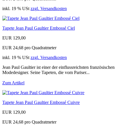
inkl. 19 % USt
zzgl. Versandkosten
Tapete Jean Paul Gaultier Embossé Ciel
EUR 129,00
EUR 24,68 pro Quadratmeter
inkl. 19 % USt
zzgl. Versandkosten
Jean Paul Gaultier ist einer der einflussreichsten französischen
Modedesigner. Seine Tapeten, die vom Pariser...
Zum Artikel
Tapete Jean Paul Gaultier Embossé Cuivre
EUR 129,00
EUR 24,68 pro Quadratmeter