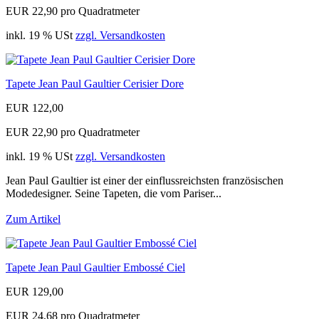
EUR 22,90 pro Quadratmeter
inkl. 19 % USt
zzgl. Versandkosten
Tapete Jean Paul Gaultier Cerisier Dore
EUR 122,00
EUR 22,90 pro Quadratmeter
inkl. 19 % USt
zzgl. Versandkosten
Jean Paul Gaultier ist einer der einflussreichsten französischen
Modedesigner. Seine Tapeten, die vom Pariser...
Zum Artikel
Tapete Jean Paul Gaultier Embossé Ciel
EUR 129,00
EUR 24,68 pro Quadratmeter