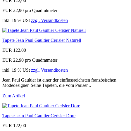
EUR 122,00
EUR 22,90 pro Quadratmeter
inkl. 19 % USt
zzgl. Versandkosten
Tapete Jean Paul Gaultier Cerisier Naturell
EUR 122,00
EUR 22,90 pro Quadratmeter
inkl. 19 % USt
zzgl. Versandkosten
Jean Paul Gaultier ist einer der einflussreichsten französischen
Modedesigner. Seine Tapeten, die vom Pariser...
Zum Artikel
Tapete Jean Paul Gaultier Cerisier Dore
EUR 122,00