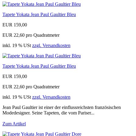
Tapete Yokata Jean Paul Gaultier Bleu
EUR 159,00
EUR 22,60 pro Quadratmeter
inkl. 19 % USt
zzgl. Versandkosten
Tapete Yokata Jean Paul Gaultier Bleu
EUR 159,00
EUR 22,60 pro Quadratmeter
inkl. 19 % USt
zzgl. Versandkosten
Jean Paul Gaultier ist einer der einflussreichsten französischen
Modedesigner. Seine Tapeten, die vom Pariser...
Zum Artikel