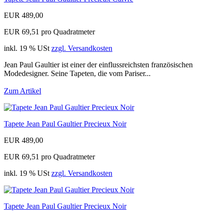
EUR 489,00
EUR 69,51 pro Quadratmeter
inkl. 19 % USt
zzgl. Versandkosten
Jean Paul Gaultier ist einer der einflussreichsten französischen
Modedesigner. Seine Tapeten, die vom Pariser...
Zum Artikel
Tapete Jean Paul Gaultier Precieux Noir
EUR 489,00
EUR 69,51 pro Quadratmeter
inkl. 19 % USt
zzgl. Versandkosten
Tapete Jean Paul Gaultier Precieux Noir