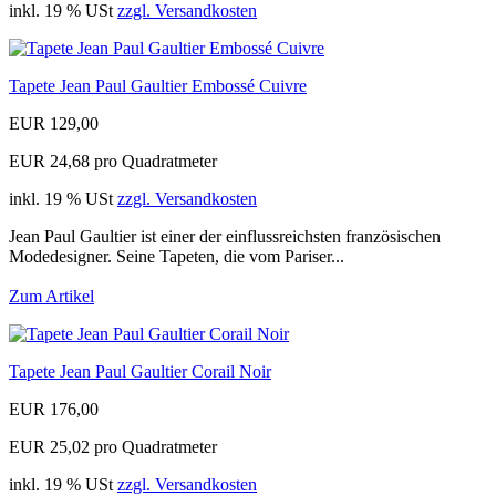
inkl. 19 % USt
zzgl. Versandkosten
Tapete Jean Paul Gaultier Embossé Cuivre
EUR 129,00
EUR 24,68 pro Quadratmeter
inkl. 19 % USt
zzgl. Versandkosten
Jean Paul Gaultier ist einer der einflussreichsten französischen
Modedesigner. Seine Tapeten, die vom Pariser...
Zum Artikel
Tapete Jean Paul Gaultier Corail Noir
EUR 176,00
EUR 25,02 pro Quadratmeter
inkl. 19 % USt
zzgl. Versandkosten