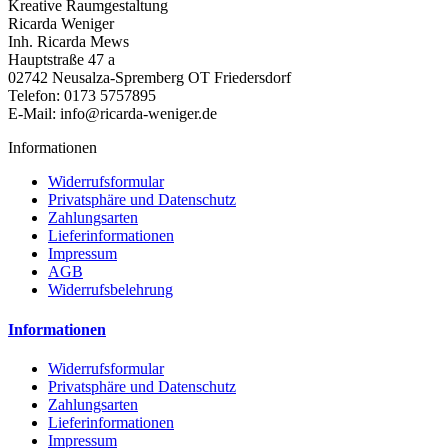
Kreative Raumgestaltung
Ricarda Weniger
Inh. Ricarda Mews
Hauptstraße 47 a
02742 Neusalza-Spremberg OT Friedersdorf
Telefon: 0173 5757895
E-Mail: info@ricarda-weniger.de
Informationen
Widerrufsformular
Privatsphäre und Datenschutz
Zahlungsarten
Lieferinformationen
Impressum
AGB
Widerrufsbelehrung
Informationen
Widerrufsformular
Privatsphäre und Datenschutz
Zahlungsarten
Lieferinformationen
Impressum