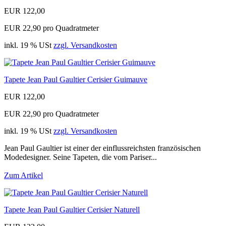
EUR 122,00
EUR 22,90 pro Quadratmeter
inkl. 19 % USt
zzgl. Versandkosten
Tapete Jean Paul Gaultier Cerisier Guimauve
EUR 122,00
EUR 22,90 pro Quadratmeter
inkl. 19 % USt
zzgl. Versandkosten
Jean Paul Gaultier ist einer der einflussreichsten französischen
Modedesigner. Seine Tapeten, die vom Pariser...
Zum Artikel
Tapete Jean Paul Gaultier Cerisier Naturell