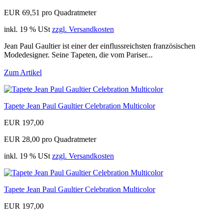
EUR 69,51 pro Quadratmeter
inkl. 19 % USt
zzgl. Versandkosten
Jean Paul Gaultier ist einer der einflussreichsten französischen
Modedesigner. Seine Tapeten, die vom Pariser...
Zum Artikel
Tapete Jean Paul Gaultier Celebration Multicolor
EUR 197,00
EUR 28,00 pro Quadratmeter
inkl. 19 % USt
zzgl. Versandkosten
Tapete Jean Paul Gaultier Celebration Multicolor
EUR 197,00