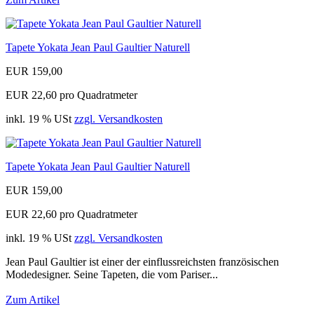
Tapete Yokata Jean Paul Gaultier Naturell
EUR 159,00
EUR 22,60 pro Quadratmeter
inkl. 19 % USt
zzgl. Versandkosten
Tapete Yokata Jean Paul Gaultier Naturell
EUR 159,00
EUR 22,60 pro Quadratmeter
inkl. 19 % USt
zzgl. Versandkosten
Jean Paul Gaultier ist einer der einflussreichsten französischen
Modedesigner. Seine Tapeten, die vom Pariser...
Zum Artikel