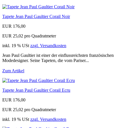
Tapete Jean Paul Gaultier Corail Noir
EUR 176,00
EUR 25,02 pro Quadratmeter
inkl. 19 % USt
zzgl. Versandkosten
Jean Paul Gaultier ist einer der einflussreichsten französischen
Modedesigner. Seine Tapeten, die vom Pariser...
Zum Artikel
Tapete Jean Paul Gaultier Corail Ecru
EUR 176,00
EUR 25,02 pro Quadratmeter
inkl. 19 % USt
zzgl. Versandkosten