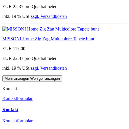
EUR 22,37 pro Quadratmeter
inkl. 19 % USt
zzgl. Versandkosten
MISSONI Home Zig Zag Multicolore Tapete bunt
EUR 117,00
EUR 22,37 pro Quadratmeter
inkl. 19 % USt
zzgl. Versandkosten
Mehr anzeigen
Weniger anzeigen
Kontakt
Kontaktformular
Kontakt
Kontaktformular