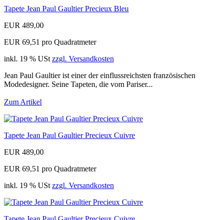
Tapete Jean Paul Gaultier Precieux Bleu
EUR 489,00
EUR 69,51 pro Quadratmeter
inkl. 19 % USt
zzgl. Versandkosten
Jean Paul Gaultier ist einer der einflussreichsten französischen
Modedesigner. Seine Tapeten, die vom Pariser...
Zum Artikel
Tapete Jean Paul Gaultier Precieux Cuivre
EUR 489,00
EUR 69,51 pro Quadratmeter
inkl. 19 % USt
zzgl. Versandkosten
Tapete Jean Paul Gaultier Precieux Cuivre