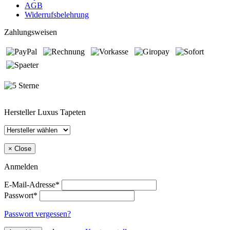
AGB
Widerrufsbelehrung
Zahlungsweisen
Hersteller Luxus Tapeten
×
Close
Anmelden
E-Mail-Adresse*
Passwort*
Passwort vergessen?